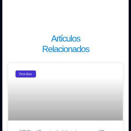
Artículos
Relacionados
Petróleo