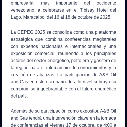
empresarial más importante del occidente
venezolano, a celebrarse en el Tibisay Hotel del
Lago, Maracaibo, del 16 al 18 de octubre de 2025.
La CEPEG 2025 se consolida como una plataforma
estratégica que combina conferencias magistrales
con expertos nacionales e internacionales y una
exposición comercial, reuniendo a los principales
actores del sector energético, petrolero y gasífero de
la región para el intercambio de conocimientos y la
creación de alianzas. La participación de A&B Oil
and Gas en este escenario de alto nivel subraya su
compromiso inquebrantable con el futuro energético
del país.
Además de su participación como expositor, A&B Oil
and Gas tendrá una intervención clave en la jornada
de conferencias el viernes 17 de octubre, de 4:00 a