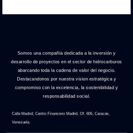
Somos una compañía dedicada a la inversión y
desarrollo de proyectos en el sector de hidrocarburos
abarcando toda la cadena de valor del negocio.
Destacandonos por nuestra vision estratégica y
compromiso con la excelencia, la sostenibilidad y
responsabilidad social.
Calle Madrid, Centro Financiero Madrid, Of. 606, Caracas,
Venezuela.