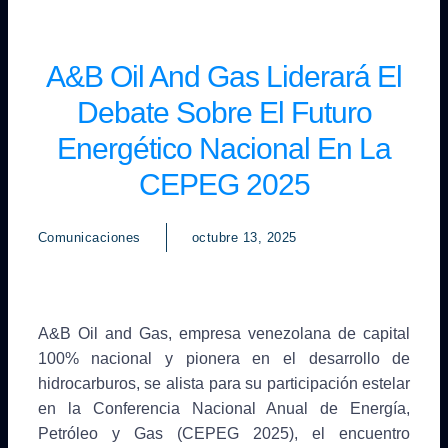
A&B Oil And Gas Liderará El
Debate Sobre El Futuro
Energético Nacional En La
CEPEG 2025
Comunicaciones
octubre 13, 2025
A&B Oil and Gas, empresa venezolana de capital
100% nacional y pionera en el desarrollo de
hidrocarburos, se alista para su participación estelar
en la Conferencia Nacional Anual de Energía,
Petróleo y Gas (CEPEG 2025), el encuentro