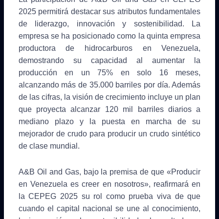
2025 permitirá destacar sus atributos fundamentales
de liderazgo, innovación y sostenibilidad. La
empresa se ha posicionado como la quinta empresa
productora de hidrocarburos en Venezuela,
demostrando su capacidad al aumentar la
producción en un 75% en solo 16 meses,
alcanzando más de 35.000 barriles por día. Además
de las cifras, la visión de crecimiento incluye un plan
que proyecta alcanzar 120 mil barriles diarios a
mediano plazo y la puesta en marcha de su
mejorador de crudo para producir un crudo sintético
de clase mundial.
A&B Oil and Gas, bajo la premisa de que «Producir
en Venezuela es creer en nosotros», reafirmará en
la CEPEG 2025 su rol como prueba viva de que
cuando el capital nacional se une al conocimiento,