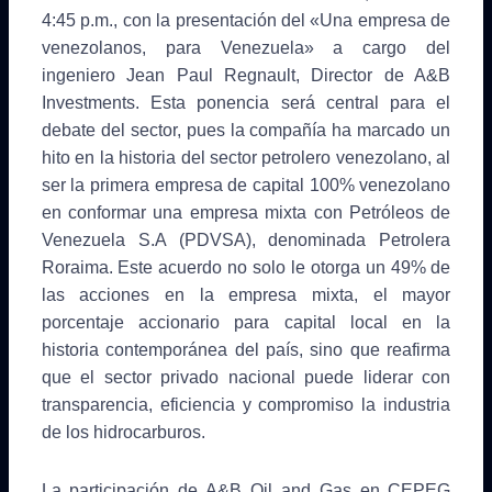
4:45 p.m., con la presentación del «Una empresa de
venezolanos, para Venezuela» a cargo del
ingeniero Jean Paul Regnault, Director de A&B
Investments. Esta ponencia será central para el
debate del sector, pues la compañía ha marcado un
hito en la historia del sector petrolero venezolano, al
ser la primera empresa de capital 100% venezolano
en conformar una empresa mixta con Petróleos de
Venezuela S.A (PDVSA), denominada Petrolera
Roraima. Este acuerdo no solo le otorga un 49% de
las acciones en la empresa mixta, el mayor
porcentaje accionario para capital local en la
historia contemporánea del país, sino que reafirma
que el sector privado nacional puede liderar con
transparencia, eficiencia y compromiso la industria
de los hidrocarburos.
La participación de A&B Oil and Gas en CEPEG