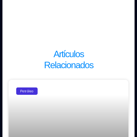
Artículos
Relacionados
Petróleo