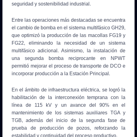
seguridad y sostenibilidad industrial.
Entre las operaciones más destacadas se encuentra
el cambio de bomba en el sistema multifásico GH29,
que optimizó la producción de las macollas FG19 y
FG22, eliminando la necesidad de un sistema
multifásico adicional. Asimismo, la instalación de
una segunda bomba reciprocante en NPWT
permitió mejorar el proceso de transporte de DCO e
incorporar producción a la Estación Principal.
En el ámbito de infraestructura eléctrica, se logró la
habilitación de la interconexión temprana con la
línea de 115 kV y un avance del 90% en el
mantenimiento de los sistemas auxiliares TGA y
TGB, además del inicio de la segunda fase de
prueba de producción de pozos, reforzando la
estabilidad y continuidad del proceso productivo.