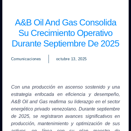
A&B Oil And Gas Consolida
Su Crecimiento Operativo
Durante Septiembre De 2025
Comunicaciones
octubre 13, 2025
Con una producción en ascenso sostenido y una
estrategia enfocada en eficiencia y desempeño,
A&B Oil and Gas reafirma su liderazgo en el sector
energético privado venezolano. Durante septiembre
de 2025, se registraron avances significativos en
producción, mantenimiento y optimización de sus
activos, en línea con su plan maestro de