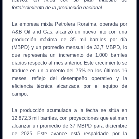
fortalecimiento de la producción nacional.
La empresa mixta Petrolera Roraima, operada por
A&B Oil and Gas, alcanzó un nuevo hito con una
producción máxima de 35 mil barriles por día
(MBPD) y un promedio mensual de 33,7 MBPD, lo
que representa un incremento de 1.000 barriles
diarios respecto al mes anterior. Este crecimiento se
traduce en un aumento del 75% en los últimos 16
meses, reflejo del desempeño operativo y la
eficiencia técnica alcanzada por el equipo de
campo.
La producción acumulada a la fecha se sitúa en
12.872,3 mil barriles, con proyecciones que estiman
alcanzar un promedio de 37 MBPD para diciembre
de 2025. Este avance está respaldado por la