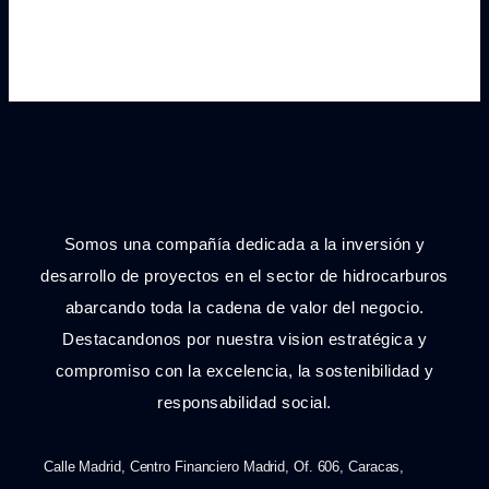
Somos una compañía dedicada a la inversión y
desarrollo de proyectos en el sector de hidrocarburos
abarcando toda la cadena de valor del negocio.
Destacandonos por nuestra vision estratégica y
compromiso con la excelencia, la sostenibilidad y
responsabilidad social.
Calle Madrid, Centro Financiero Madrid, Of. 606, Caracas,