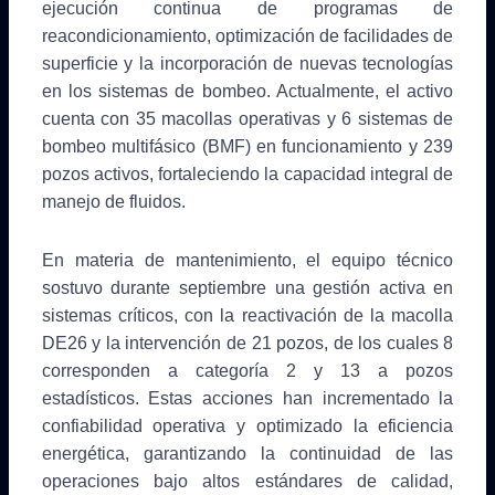
ejecución continua de programas de
reacondicionamiento, optimización de facilidades de
superficie y la incorporación de nuevas tecnologías
en los sistemas de bombeo. Actualmente, el activo
cuenta con 35 macollas operativas y 6 sistemas de
bombeo multifásico (BMF) en funcionamiento y 239
pozos activos, fortaleciendo la capacidad integral de
manejo de fluidos.
En materia de mantenimiento, el equipo técnico
sostuvo durante septiembre una gestión activa en
sistemas críticos, con la reactivación de la macolla
DE26 y la intervención de 21 pozos, de los cuales 8
corresponden a categoría 2 y 13 a pozos
estadísticos. Estas acciones han incrementado la
confiabilidad operativa y optimizado la eficiencia
energética, garantizando la continuidad de las
operaciones bajo altos estándares de calidad,