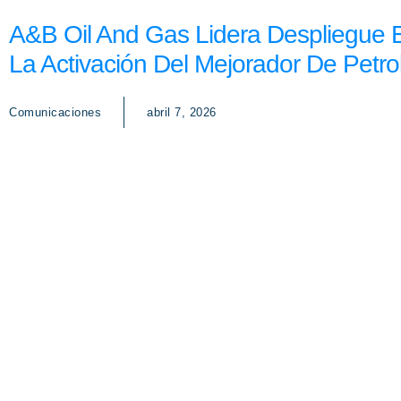
A&B Oil And Gas Lidera Despliegue E
La Activación Del Mejorador De Petr
Comunicaciones
abril 7, 2026