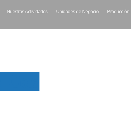
Nuestras Actividades
Unidades de Negocio
Producción
d Gas