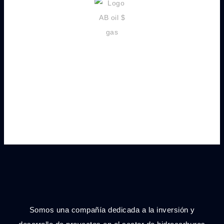
Somos una compañía dedicada a la inversión y