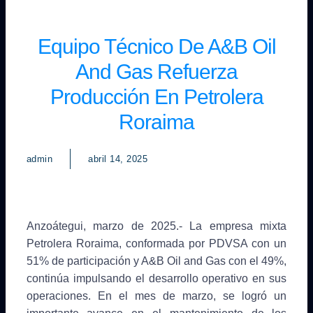
Equipo Técnico De A&B Oil
And Gas Refuerza
Producción En Petrolera
Roraima
admin
abril 14, 2025
Anzoátegui, marzo de 2025.- La empresa mixta
Petrolera Roraima, conformada por PDVSA con un
51% de participación y A&B Oil and Gas con el 49%,
continúa impulsando el desarrollo operativo en sus
operaciones. En el mes de marzo, se logró un