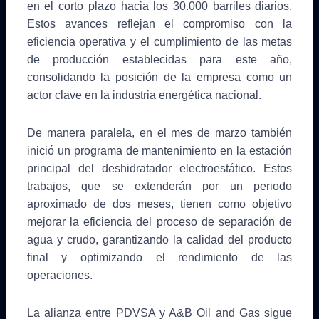
en el corto plazo hacia los 30.000 barriles diarios.
Estos avances reflejan el compromiso con la
eficiencia operativa y el cumplimiento de las metas
de producción establecidas para este año,
consolidando la posición de la empresa como un
actor clave en la industria energética nacional.
De manera paralela, en el mes de marzo también
inició un programa de mantenimiento en la estación
principal del deshidratador electroestático. Estos
trabajos, que se extenderán por un periodo
aproximado de dos meses, tienen como objetivo
mejorar la eficiencia del proceso de separación de
agua y crudo, garantizando la calidad del producto
final y optimizando el rendimiento de las
operaciones.
La alianza entre PDVSA y A&B Oil and Gas sigue