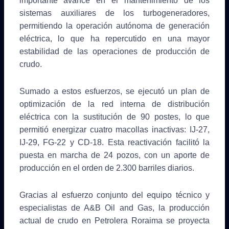
importante avance en el mantenimiento de los
sistemas auxiliares de los turbogeneradores,
permitiendo la operación autónoma de generación
eléctrica, lo que ha repercutido en una mayor
estabilidad de las operaciones de producción de
crudo.
Sumado a estos esfuerzos, se ejecutó un plan de
optimización de la red interna de distribución
eléctrica con la sustitución de 90 postes, lo que
permitió energizar cuatro macollas inactivas: IJ-27,
IJ-29, FG-22 y CD-18. Esta reactivación facilitó la
puesta en marcha de 24 pozos, con un aporte de
producción en el orden de 2.300 barriles diarios.
Gracias al esfuerzo conjunto del equipo técnico y
especialistas de A&B Oil and Gas, la producción
actual de crudo en Petrolera Roraima se proyecta