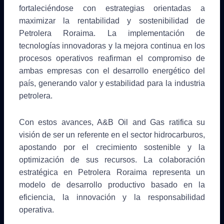
fortaleciéndose con estrategias orientadas a
maximizar la rentabilidad y sostenibilidad de
Petrolera Roraima. La implementación de
tecnologías innovadoras y la mejora continua en los
procesos operativos reafirman el compromiso de
ambas empresas con el desarrollo energético del
país, generando valor y estabilidad para la industria
petrolera.
Con estos avances, A&B Oil and Gas ratifica su
visión de ser un referente en el sector hidrocarburos,
apostando por el crecimiento sostenible y la
optimización de sus recursos. La colaboración
estratégica en Petrolera Roraima representa un
modelo de desarrollo productivo basado en la
eficiencia, la innovación y la responsabilidad
operativa.