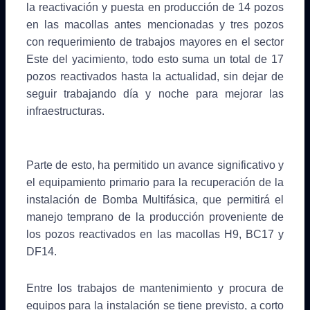
la reactivación y puesta en producción de 14 pozos
en las macollas antes mencionadas y tres pozos
con requerimiento de trabajos mayores en el sector
Este del yacimiento, todo esto suma un total de 17
pozos reactivados hasta la actualidad, sin dejar de
seguir trabajando día y noche para mejorar las
infraestructuras.
Parte de esto, ha permitido un avance significativo y
el equipamiento primario para la recuperación de la
instalación de Bomba Multifásica, que permitirá el
manejo temprano de la producción proveniente de
los pozos reactivados en las macollas H9, BC17 y
DF14.
Entre los trabajos de mantenimiento y procura de
equipos para la instalación se tiene previsto, a corto