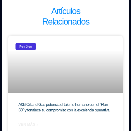
Artículos
Relacionados
Petróleo
A&B Oil and Gas potencia el talento humano con el “Plan
50” y fortalece su compromiso con la excelencia operativa
VER MÁS »