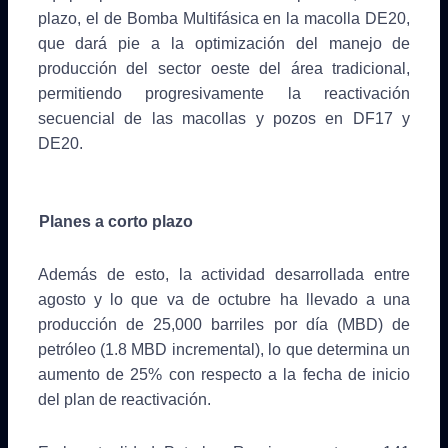
plazo, el de Bomba Multifásica en la macolla DE20,
que dará pie a la optimización del manejo de
producción del sector oeste del área tradicional,
permitiendo progresivamente la reactivación
secuencial de las macollas y pozos en DF17 y
DE20.
Planes a corto plazo
Además de esto, la actividad desarrollada entre
agosto y lo que va de octubre ha llevado a una
producción de 25,000 barriles por día (MBD) de
petróleo (1.8 MBD incremental), lo que determina un
aumento de 25% con respecto a la fecha de inicio
del plan de reactivación.