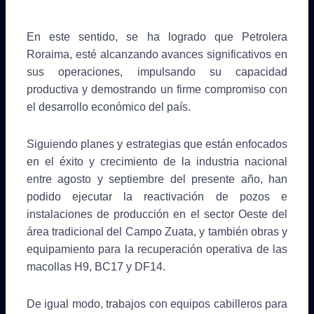
En este sentido, se ha logrado que Petrolera
Roraima, esté alcanzando avances significativos en
sus operaciones, impulsando su capacidad
productiva y demostrando un firme compromiso con
el desarrollo económico del país.
Siguiendo planes y estrategias que están enfocados
en el éxito y crecimiento de la industria nacional
entre agosto y septiembre del presente año, han
podido ejecutar la reactivación de pozos e
instalaciones de producción en el sector Oeste del
área tradicional del Campo Zuata, y también obras y
equipamiento para la recuperación operativa de las
macollas H9, BC17 y DF14.
De igual modo, trabajos con equipos cabilleros para