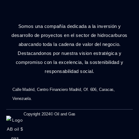
Somos una compañía dedicada a la inversión y
desarrollo de proyectos en el sector de hidrocarburos
abarcando toda la cadena de valor del negocio.
Destacandonos por nuestra vision estratégica y
compromiso con la excelencia, la sostenibilidad y
responsabilidad social.
Calle Madrid, Centro Financiero Madrid, Of. 606, Caracas,
Venezuela.
Copyright 2024© Oil and Gas