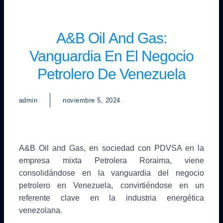
A&B Oil And Gas:
Vanguardia En El Negocio
Petrolero De Venezuela
admin
noviembre 5, 2024
A&B Oil and Gas, en sociedad con PDVSA en la
empresa mixta Petrolera Roraima, viene
consolidándose en la vanguardia del negocio
petrolero en Venezuela, convirtiéndose en un
referente clave en la industria energética
venezolana.