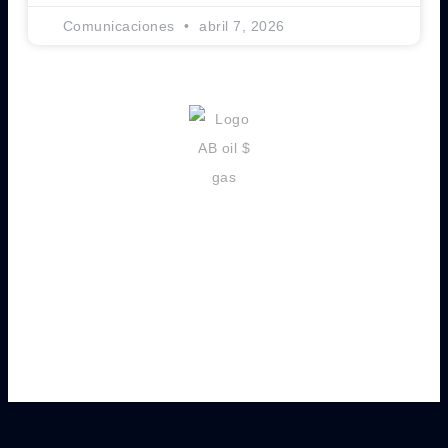
Comunicaciones
abril 7, 2026