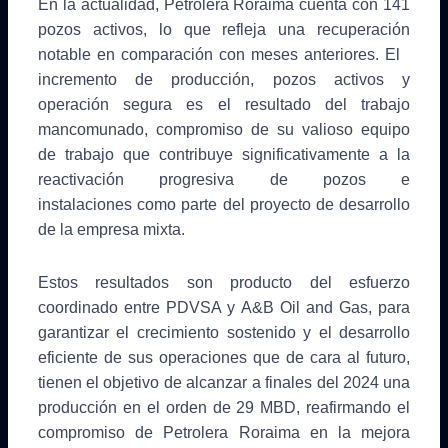
En la actualidad, Petrolera Roraima cuenta con 141
pozos activos, lo que refleja una recuperación
notable en comparación con meses anteriores. El
incremento de producción, pozos activos y
operación segura es el resultado del trabajo
mancomunado, compromiso de su valioso equipo
de trabajo que contribuye significativamente a la
reactivación progresiva de pozos e
instalaciones como parte del proyecto de desarrollo
de la empresa mixta.
Estos resultados son producto del esfuerzo
coordinado entre PDVSA y A&B Oil and Gas, para
garantizar el crecimiento sostenido y el desarrollo
eficiente de sus operaciones que de cara al futuro,
tienen el objetivo de alcanzar a finales del 2024 una
producción en el orden de 29 MBD, reafirmando el
compromiso de Petrolera Roraima en la mejora