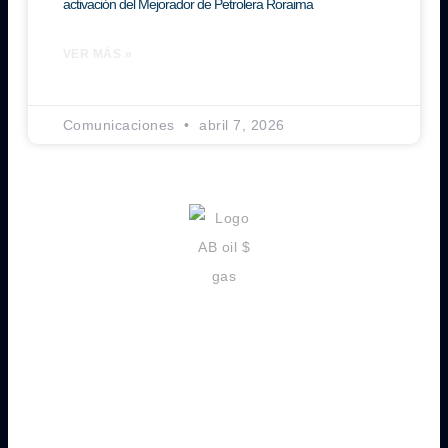
activación del Mejorador de Petrolera Roraima
VER MÁS »
Comunicaciones
abril 7, 2026