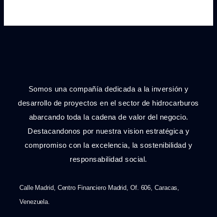
Somos una compañía dedicada a la inversión y
desarrollo de proyectos en el sector de hidrocarburos
abarcando toda la cadena de valor del negocio.
Destacandonos por nuestra vision estratégica y
compromiso con la excelencia, la sostenibilidad y
responsabilidad social.
Calle Madrid, Centro Financiero Madrid, Of. 606, Caracas,
Venezuela.