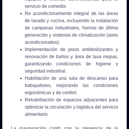
servicio de comedor.
Re acondicionamiento integral de las áreas
de lavado y cocina, incluyendo la instalación
de campanas industriales, hornos de última
generación y sistemas de climatización (aires
acondicionados).
Implementación de pisos antideslizantes y
renovación de baños y área de lava mopas,
garantizando condiciones de higiene y
seguridad industrial.
Habilitación de una sala de descanso para
trabajadores, mejorando las condiciones
ergonómicas y de confort.
Rehabilitación de espacios adyacentes para
optimizar la circulación y logística del servicio
alimentario.
La inauguración contó con la presencia de la