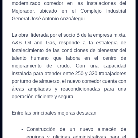
modernizado comedor en las instalaciones del
Mejorador, ubicado en el Complejo Industrial
General José Antonio Anzoátegui.
La obra, liderada por el socio B de la empresa mixta,
A&B Oil and Gas, responde a la estrategia de
fortalecimiento de las condiciones de bienestar del
talento humano que labora en el centro de
mejoramiento de crudo. Con una capacidad
instalada para atender entre 250 y 320 trabajadores
por turno de almuerzo, el nuevo comedor cuenta con
áreas ampliadas y reacondicionadas para una
operación eficiente y segura.
Entre las principales mejoras destacan:
Construcción de un nuevo almacén de
equipos y oficinas administrativas para el