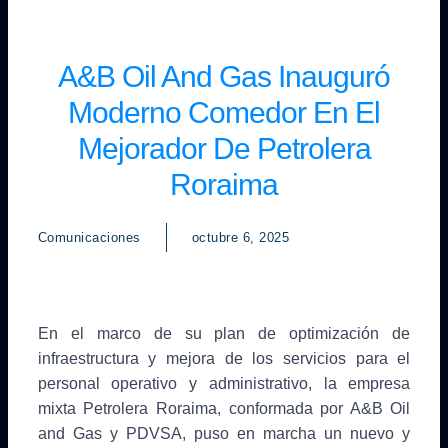
A&B Oil And Gas Inauguró
Moderno Comedor En El
Mejorador De Petrolera
Roraima
Comunicaciones
octubre 6, 2025
En el marco de su plan de optimización de
infraestructura y mejora de los servicios para el
personal operativo y administrativo, la empresa
mixta Petrolera Roraima, conformada por A&B Oil
and Gas y PDVSA, puso en marcha un nuevo y