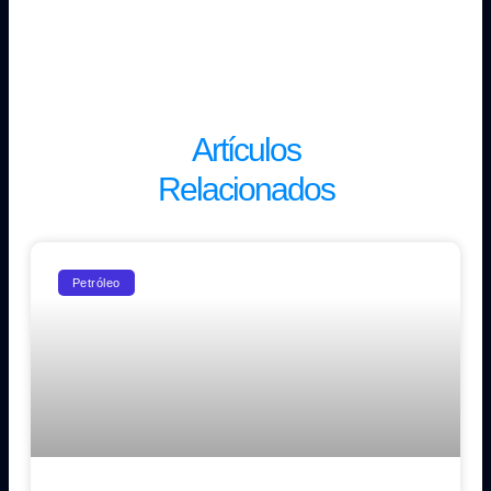
Artículos
Relacionados
Petróleo