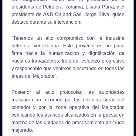
presidenta de Petrolera Roraima, Liliana Parra, y el
presidente de A&B Oil and Gas, Jorge Silva, quien
destacó durante su intervención:
“Tenemos un alto compromiso con la industria
petrolera venezolana. Este proyecto es un paso
firme hacia la humanización y dignificación de
nuestros trabajadores, fruto del esfuerzo progresivo
y responsable que venimos ejecutando en todas las
áreas del Mejorador”.
Posterior al acto protocolar, las autoridades
realizaron un recorrido por las distintas áreas del
comedor y por la zona operativa del Mejorador,
verificando los avances alcanzados en la puesta en
marcha de las unidades de procesamiento de crudo
mejorado.